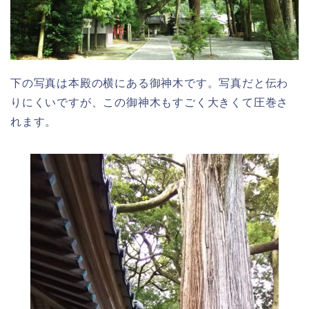
下の写真は本殿の横にある御神木です。写真だと伝わ
りにくいですが、この御神木もすごく大きくて圧巻さ
れます。