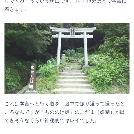
じですね。っていうか山です。10～15分ほどで本宮に
着きます。
これは本宮へと行く道を、途中で振り返って撮ったと
ころなんですが「もののけ姫」のこだま（妖精）が出
てきそうなくらい神秘的でキレイでした。