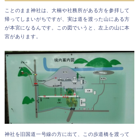
ことのまま神社は、大楠や社務所がある方を参拝して
帰ってしまいがちですが、実は道を渡った山にある方
が本宮になるんです。この図でいうと、左上の山に本
宮があります。
神社を旧国道一号線の方に出て、この歩道橋を渡って