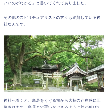
いいのがわかる」と書いてくれてありました。
その他のスピリチュアリストの方々も絶賛している神
社なんです。
神社へ着くと、鳥居をくぐる前から大楠の存在感に圧
倒されます。鳥居まで覆いかぶさるように幹が伸びて