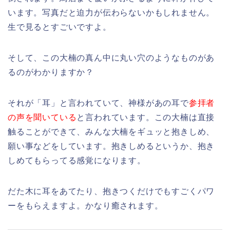
います。写真だと迫力が伝わらないかもしれません。
生で見るとすごいですよ。
そして、この大楠の真ん中に丸い穴のようなものがあ
るのがわかりますか？
それが「耳」と言われていて、神様があの耳で
参拝者
の声を聞いている
と言われています。この大楠は直接
触ることができて、みんな大楠をギュッと抱きしめ、
願い事などをしています。抱きしめるというか、抱き
しめてもらってる感覚になります。
だた木に耳をあてたり、抱きつくだけでもすごくパワ
ーをもらえますよ。かなり癒されます。