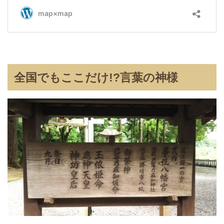
全国でもここだけ!?言葉の神様