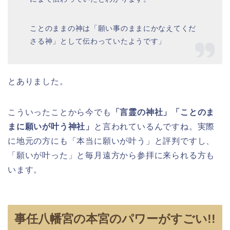
ことのままの神は「願い事のままにかなえてくだ
さる神」として伝わっていたようです」
とありました。
こういったことから今でも
「言霊の神社」「ことのま
まに願いが叶う神社」
と言われているんですね。実際
に地元の方にも「本当に願いが叶う」と評判ですし、
「願いが叶った」と毎月遠方から参拝に来られる方も
います。
事任八幡宮の本宮のパワーがすごい!!