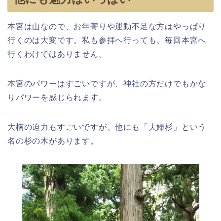
本宮は山なので、お年寄りや運動不足な方はやっぱり
行くのは大変です。私も参拝へ行っても、毎回本宮へ
行くわけではありません。
本宮のパワーはすごいですが、神社の方だけでもかな
りパワーを感じられます。
大楠の迫力もすごいですが、他にも「夫婦杉」という
名の杉の木があります。