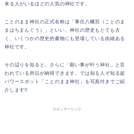
来る人がいるほどの人気の神社です。
ことのまま神社の正式名称は「事任八幡宮（ことのま
まはちまんぐう）」といい、神社の歴史もとても古
く、いくつかの歴史的書物にも登場している由緒ある
神社です。
その辺りを知ると、さらに「願い事が叶う神社」と言
われている所以が納得できます。では知る人ぞ知る超
パワースポット「ことのまま神社」を写真付きでご紹
介します!!
スポンサーリンク