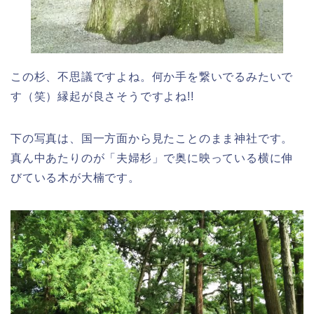
この杉、不思議ですよね。何か手を繋いでるみたいで
す（笑）縁起が良さそうですよね!!
下の写真は、国一方面から見たことのまま神社です。
真ん中あたりのが「夫婦杉」で奥に映っている横に伸
びている木が大楠です。