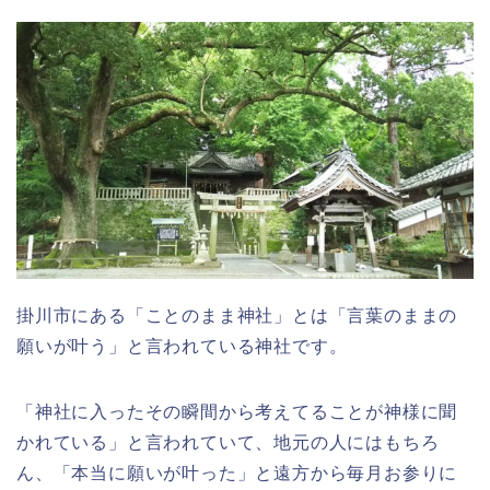
掛川市にある「ことのまま神社」とは「言葉のままの
願いが叶う」と言われている神社です。
「神社に入ったその瞬間から考えてることが神様に聞
かれている」と言われていて、地元の人にはもちろ
ん、「本当に願いが叶った」と遠方から毎月お参りに