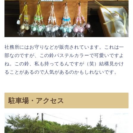
社務所にはお守りなどが販売されています。これは一
部なのですが、この鈴パステルカラーで可愛いですよ
ね。この鈴、私も持ってるんですが（笑）結構見かけ
ることがあるので人気があるのかもしれないです。
駐車場・アクセス