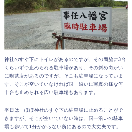
神社のすぐ下にトイレがあるのですが、その両脇に3台
くらいずつ止められる駐車場があり、その斜め向かい
に喫茶店があるのですが、そこも駐車場になっていま
す。そこが空いていなければ国一沿いに写真の様な何
十台も止められる広い駐車場もあります。
平日は、ほぼ神社のすぐ下の駐車場に止めることがで
きますが、そこが空いていない時は、国一沿いの駐車
場も歩いて1分かからない所にあるので大丈夫です。