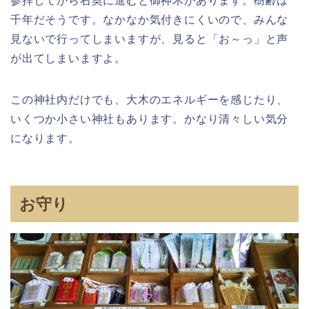
参拝してから右奥に進むと御神木があります。樹齢は
千年だそうです。なかなか気付きにくいので、みんな
見ないで行ってしまいますが、見ると「お～っ」と声
が出てしまいますよ。
この神社内だけでも、大木のエネルギーを感じたり、
いくつか小さい神社もあります。かなり清々しい気分
になります。
お守り