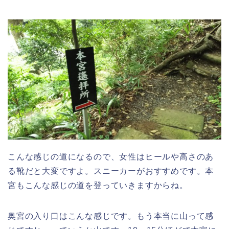
こんな感じの道になるので、女性はヒールや高さのあ
る靴だと大変ですよ。スニーカーがおすすめです。本
宮もこんな感じの道を登っていきますからね。
奥宮の入り口はこんな感じです。もう本当に山って感