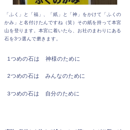
「ふく」と「福」、「紙」と「神」をかけて「ふくの
かみ」と名付けたんですね（笑）その紙を持って本宮
山を登ります。本宮に着いたら、お社のまわりにある
石を3つ選んで磨きます。
1つめの石は 神様のために
2つめの石は みんなのために
3つめの石は 自分のために