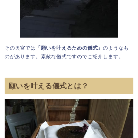
その奥宮では
「願いを叶えるための儀式」
のようなも
のがあります。素敵な儀式ですのでご紹介します。
願いを叶える儀式とは？