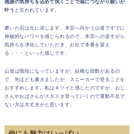
感謝の気持ちを込めて拭くことで福につながり願いが
叶う
と言われています。
磨いた石は元に戻します。本宮へ向かう山道ですでに
神秘的なパワーを感じられるので、本宮への道すがら
気持ちを浄化していただき、お社で本番を迎え
る・・・といった感じです。
山道は階段になっていますが、結構な段数があるの
で、先ほども書きましたが、スニーカーで登ることを
おすすめします。私はキツイと感じたのですが、おじ
さんやおばさんがスタスタ登っていくので運動不足で
ない方は大丈夫かと思います。
他にも魅力はいっぱい