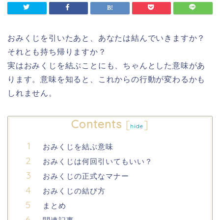
おみくじを引いたあと、あなたは結んでいきますか？
それとも持ち帰りますか？
実はおみくじを結ぶことにも、ちゃんとした意味があ
ります。意味を知ると、これからの行動が変わるかも
しれません。
Contents
[
]
hide
おみくじを結ぶ意味
おみくじは何回引いてもいい？
おみくじの正式なマナー
おみくじの結び方
まとめ