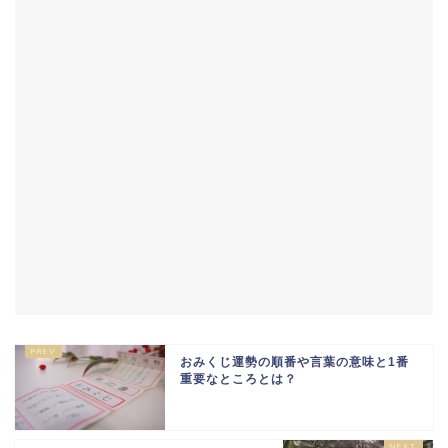
おみくじ運勢の順番や言葉の意味と1番
重要なところとは？