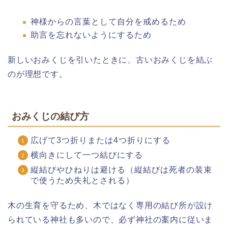
神様からの言葉として自分を戒めるため
助言を忘れないようにするため
新しいおみくじを引いたときに、古いおみくじを結ぶ
のが理想です。
おみくじの結び方
広げて3つ折りまたは4つ折りにする
横向きにして一つ結びにする
縦結びやひねりは避ける（縦結びは死者の装束
で使うため失礼とされる）
木の生育を守るため、木ではなく専用の結び所が設け
られている神社も多いので、必ず神社の案内に従いま