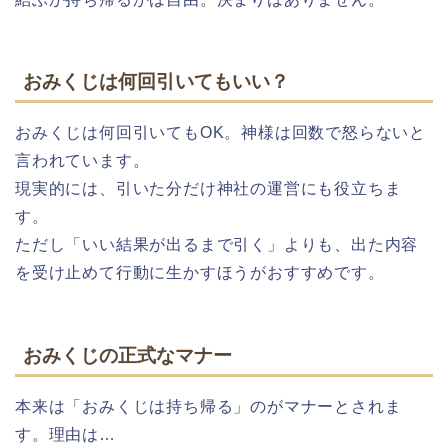
おみくじは何回引いてもいい？
おみくじは何回引いてもOK。神様は回数で怒らないと
言われています。
現実的には、引いた分だけ神社の運営にも役立ちま
す。
ただし「いい結果が出るまで引く」よりも、出た内容
を受け止めて行動に生かすほうがおすすめです。
おみくじの正式なマナー
本来は「おみくじは持ち帰る」のがマナーとされま
す。理由は…