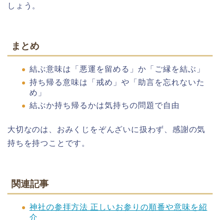
しょう。
まとめ
結ぶ意味は「悪運を留める」か「ご縁を結ぶ」
持ち帰る意味は「戒め」や「助言を忘れないた
め」
結ぶか持ち帰るかは気持ちの問題で自由
大切なのは、おみくじをぞんざいに扱わず、感謝の気
持ちを持つことです。
関連記事
神社の参拝方法 正しいお参りの順番や意味を紹
介