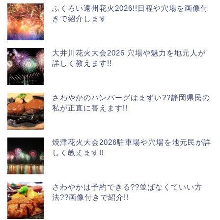
ふくろい遠州花火2026!!日程や穴場を画像付
きで紹介します
大井川花火大会2026 穴場や魅力を地元人が
詳しく教えます!!
さわやかのハンバーグはまずい??静岡県民の
私が正直に答えます!!
焼津花火大会2026駐車場や穴場を地元民が詳
しく教えます!!
さわやかは予約できる??並ばなくていい方
法??画像付きで紹介!!