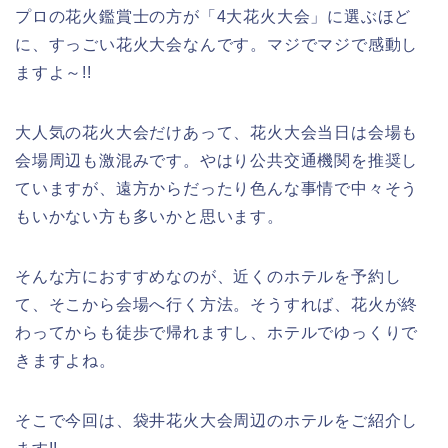
プロの花火鑑賞士の方が「4大花火大会」に選ぶほど
に、すっごい花火大会なんです。マジでマジで感動し
ますよ～!!
大人気の花火大会だけあって、花火大会当日は会場も
会場周辺も激混みです。やはり公共交通機関を推奨し
ていますが、遠方からだったり色んな事情で中々そう
もいかない方も多いかと思います。
そんな方におすすめなのが、近くのホテルを予約し
て、そこから会場へ行く方法。そうすれば、花火が終
わってからも徒歩で帰れますし、ホテルでゆっくりで
きますよね。
そこで今回は、袋井花火大会周辺のホテルをご紹介し