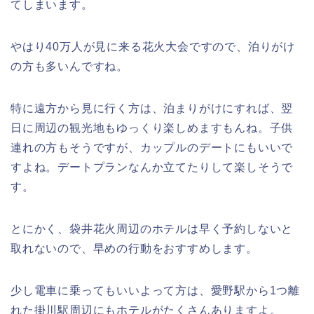
てしまいます。
やはり40万人が見に来る花火大会ですので、泊りがけ
の方も多いんですね。
特に遠方から見に行く方は、泊まりがけにすれば、翌
日に周辺の観光地もゆっくり楽しめますもんね。子供
連れの方もそうですが、カップルのデートにもいいで
すよね。デートプランなんか立てたりして楽しそうで
す。
とにかく、袋井花火周辺のホテルは早く予約しないと
取れないので、早めの行動をおすすめします。
少し電車に乗ってもいいよって方は、愛野駅から1つ離
れた掛川駅周辺にもホテルがたくさんありますよ。