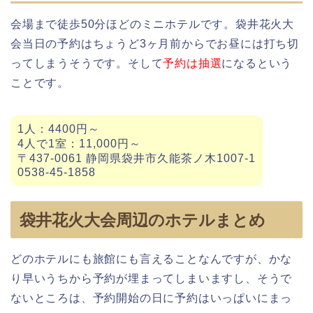
会場まで徒歩50分ほどのミニホテルです。袋井花火大
会当日の予約はちょうど3ヶ月前からでお昼には打ち切
ってしまうそうです。そして
予約は抽選
になるという
ことです。
1人：4400円～
4人で1室：11,000円～
〒437-0061 静岡県袋井市久能茶ノ木1007-1
0538-45-1858
袋井花火大会周辺のホテルまとめ
どのホテルにも旅館にも言えることなんですが、かな
り早いうちから予約が埋まってしまいますし、そうで
ないところは、予約開始の日に予約はいっぱいにまっ