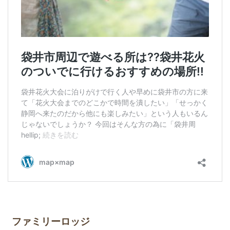
ファミリーロッジ