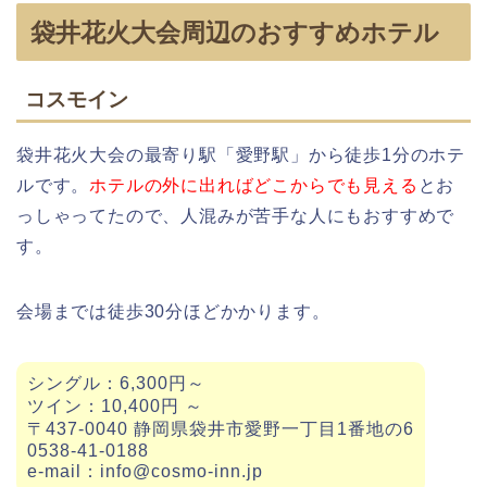
袋井花火大会周辺のおすすめホテル
コスモイン
袋井花火大会の最寄り駅「愛野駅」から徒歩1分のホテ
ルです。
ホテルの外に出ればどこからでも見える
とお
っしゃってたので、人混みが苦手な人にもおすすめで
す。
会場までは徒歩30分ほどかかります。
シングル：6,300円～
ツイン：10,400円 ～
〒437-0040 静岡県袋井市愛野一丁目1番地の6
0538-41-0188
e-mail：info@cosmo-inn.jp