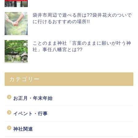
袋井市周辺で遊べる所は??袋井花火のついで
に行けるおすすめの場所!!
ことのまま神社「言葉のままに願いが叶う神
社」事任八幡宮とは??
カテゴリー
お正月・年末年始
イベント・行事
神社関連