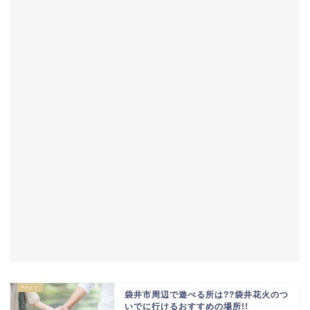
袋井市周辺で遊べる所は??袋井花火のつ
いでに行けるおすすめの場所!!