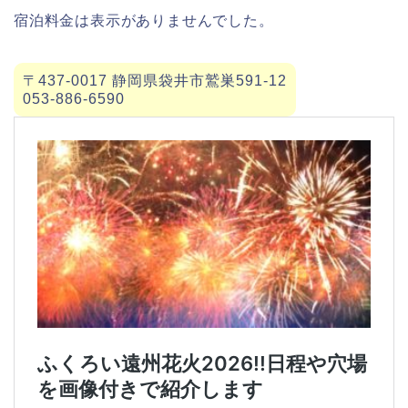
宿泊料金は表示がありませんでした。
〒437-0017 静岡県袋井市鷲巣591-12
053-886-6590