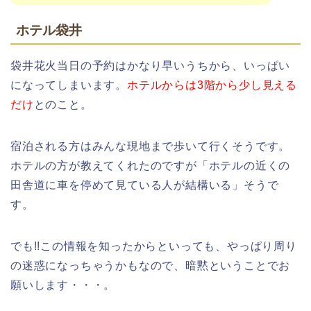
ホテル袋井
袋井花火当日の予約はかなり早いうちから、いっぱい
になってしまいます。
ホテルからは3階から少し見える
だけ
とのこと。
宿泊される方はみんな現地まで歩いて行くそうです。
ホテルの方が教えてくれたのですが「ホテルの近くの
田舎道に車を停めて見ている人が結構いる」そうで
す。
でも!!この情報を知ったからといっても、やっぱり周り
の迷惑になっちゃうかもなので、暗黙ということでお
願いします・・・。