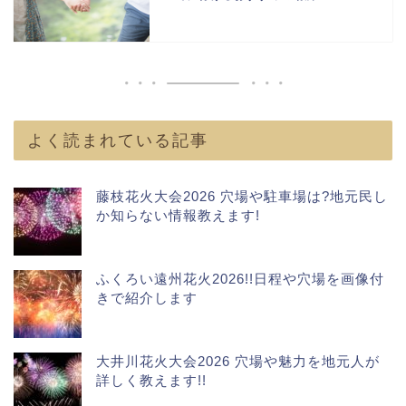
よく読まれている記事
藤枝花火大会2026 穴場や駐車場は?地元民し
か知らない情報教えます!
ふくろい遠州花火2026!!日程や穴場を画像付
きで紹介します
大井川花火大会2026 穴場や魅力を地元人が
詳しく教えます!!