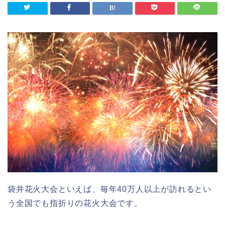
袋井花火大会といえば、毎年40万人以上が訪れるとい
う全国でも指折りの花火大会です。