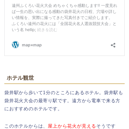
ホテル観世
袋井駅から歩いて1分のところにあるホテル。袋井駅も
袋井花火大会の最寄り駅です。遠方から電車で来る方
におすすめのホテルです。
このホテルからは、
屋上から花火が見える
そうです