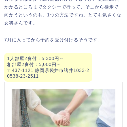
かかるところまでタクシーで行って、そこから徒歩で
向かうというのも、1つの方法ですね。とても気さくな
女将さんです。
7月に入ってから予約を受け付けるそうです。
1人部屋2食付：5,300円～
相部屋2食付：5,000円～
〒437-1121 静岡県袋井市諸井1033-2
0538-23-2511