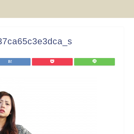
37ca65c3e3dca_s